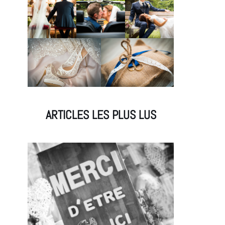
ARTICLES LES PLUS LUS