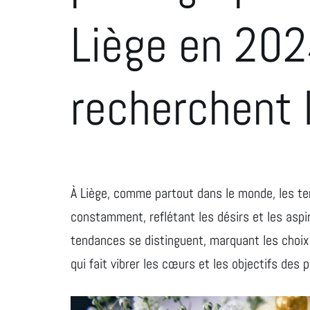
Liège en 202
recherchent 
À Liège, comme partout dans le monde, les t
constamment, reflétant les désirs et les asp
tendances se distinguent, marquant les choix
qui fait vibrer les cœurs et les objectifs de