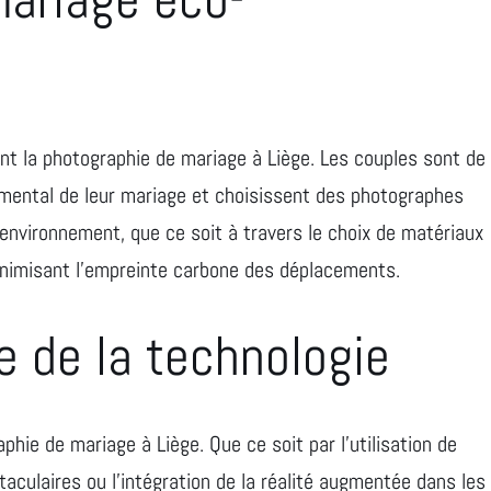
t la photographie de mariage à Liège. Les couples sont de
emental de leur mariage et choisissent des photographes
environnement, que ce soit à travers le choix de matériaux
nimisant l’empreinte carbone des déplacements.
ve de la technologie
phie de mariage à Liège. Que ce soit par l’utilisation de
aculaires ou l’intégration de la réalité augmentée dans les