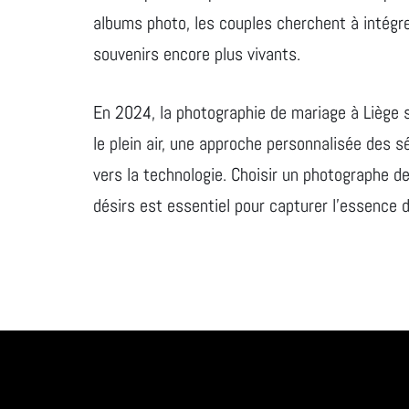
albums photo, les couples cherchent à intégr
souvenirs encore plus vivants.
En 2024, la photographie de mariage à Liège 
le plein air, une approche personnalisée des 
vers la technologie. Choisir un photographe d
désirs est essentiel pour capturer l’essence