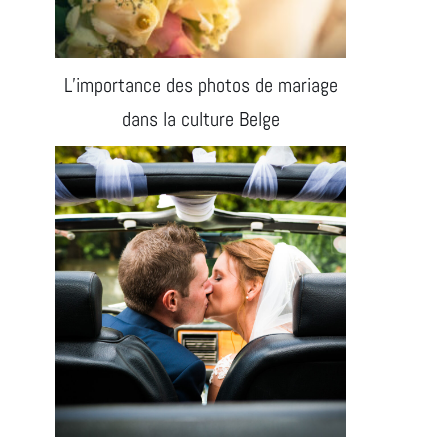
L’importance des photos de mariage
dans la culture Belge