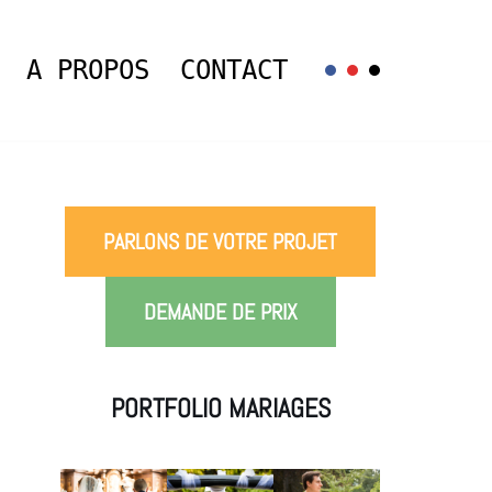
A PROPOS
CONTACT
PARLONS DE VOTRE PROJET
DEMANDE DE PRIX
PORTFOLIO MARIAGES