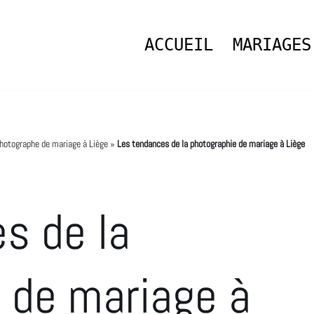
ACCUEIL
MARIAGES
hotographe de mariage à Liège
»
Les tendances de la photographie de mariage à Liège
s de la
 de mariage à