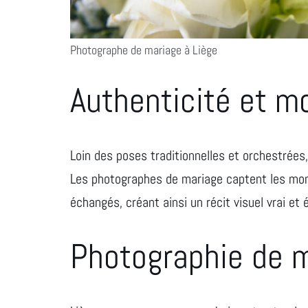
Photographe de mariage à Liège
Authenticité et m
Loin des poses traditionnelles et orchestrées,
Les photographes de mariage captent les mome
échangés, créant ainsi un récit visuel vrai et
Photographie de m