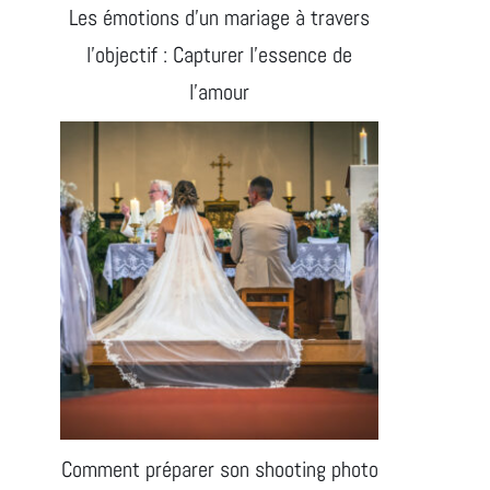
Les émotions d’un mariage à travers
l’objectif : Capturer l’essence de
l’amour
Comment préparer son shooting photo