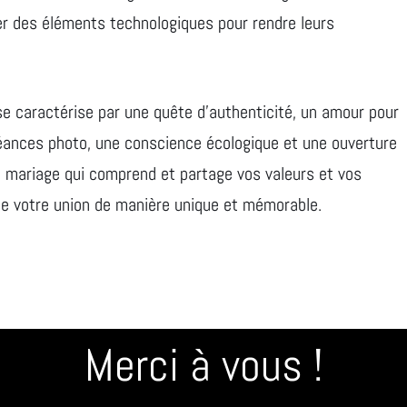
er des éléments technologiques pour rendre leurs
se caractérise par une quête d’authenticité, un amour pour
séances photo, une conscience écologique et une ouverture
e mariage qui comprend et partage vos valeurs et vos
 de votre union de manière unique et mémorable.
Merci à vous !