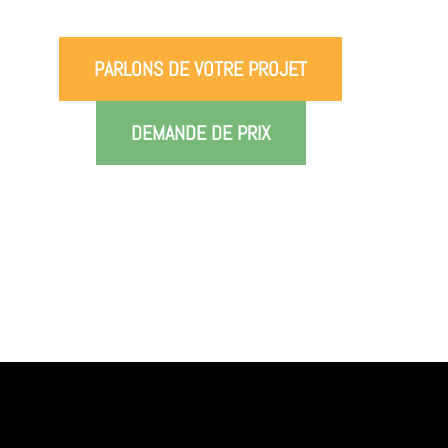
PARLONS DE VOTRE PROJET
DEMANDE DE PRIX