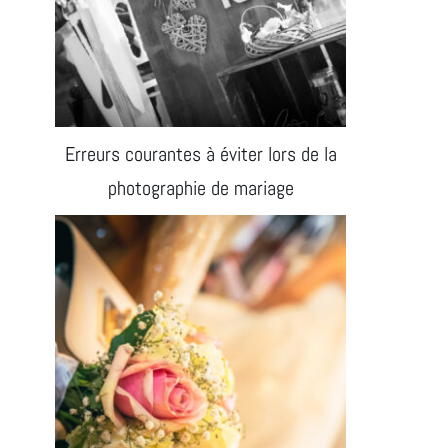
Erreurs courantes à éviter lors de la
photographie de mariage