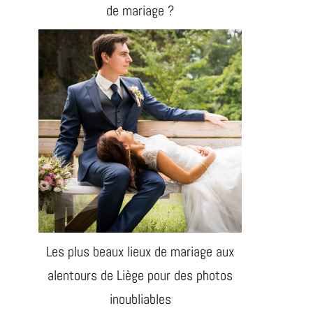
de mariage ?
Les plus beaux lieux de mariage aux
alentours de Liège pour des photos
inoubliables