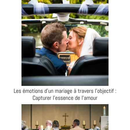
Les émotions d’un mariage à travers l’objectif :
Capturer l’essence de l’amour