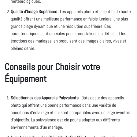
météorologiques.
Qualité d’Image Supérieure
: Les appareils photo et objectifs de haute
qualité offrent une meilleure performance en faible lumière, une plus
grande plage dynamique et une résolution supérieure. Ces
caractéristiques sont cruciales pour immortaliser les détails et les
émotions des mariages, en produisant des images claires, vives et
pleines de vie.
Conseils pour Choisir votre
Équipement
Sélectionnez des Appareils Polyvalents
: Optez pour des appareils
photo qui offrent une bonne performance dans une variété de
conditions d’éclairage et qui sont compatibles avec un large éventail
d’objectifs. La polyvalence est clé pour s’adapter aux différents
environnements d’un mariage.