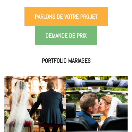
PARLONS DE VOTRE PROJET
DEMANDE DE PRIX
PORTFOLIO MARIAGES