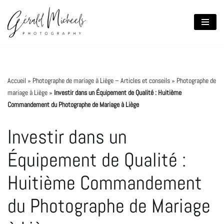
Aller
au
contenu
Accueil
»
Photographe de mariage à Liège – Articles et conseils
»
Photographe de
mariage à Liège
»
Investir dans un Équipement de Qualité : Huitième
Commandement du Photographe de Mariage à Liège
Investir dans un
Équipement de Qualité :
Huitième Commandement
du Photographe de Mariage