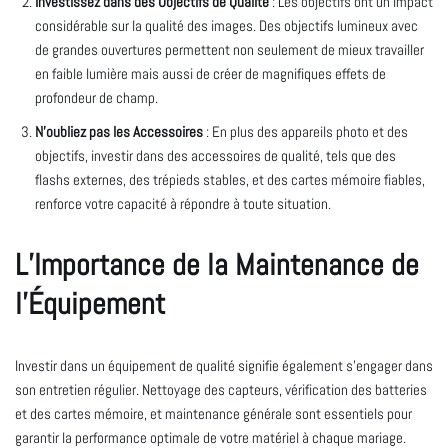
Investissez dans des Objectifs de Qualité
: Les objectifs ont un impact
considérable sur la qualité des images. Des objectifs lumineux avec
de grandes ouvertures permettent non seulement de mieux travailler
en faible lumière mais aussi de créer de magnifiques effets de
profondeur de champ.
N’oubliez pas les Accessoires
: En plus des appareils photo et des
objectifs, investir dans des accessoires de qualité, tels que des
flashs externes, des trépieds stables, et des cartes mémoire fiables,
renforce votre capacité à répondre à toute situation.
L’Importance de la Maintenance de
l’Équipement
Investir dans un équipement de qualité signifie également s’engager dans
son entretien régulier. Nettoyage des capteurs, vérification des batteries
et des cartes mémoire, et maintenance générale sont essentiels pour
garantir la performance optimale de votre matériel à chaque mariage.