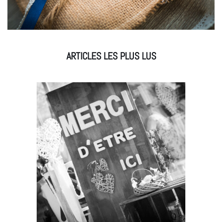
ARTICLES LES PLUS LUS