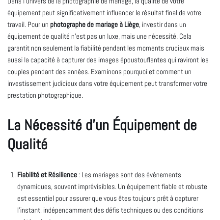
Dans l’univers de la photographie de mariage, la qualité de votre
équipement peut significativement influencer le résultat final de votre
travail. Pour un
photographe de mariage à Liège
, investir dans un
équipement de qualité n’est pas un luxe, mais une nécessité. Cela
garantit non seulement la fiabilité pendant les moments cruciaux mais
aussi la capacité à capturer des images époustouflantes qui raviront les
couples pendant des années. Examinons pourquoi et comment un
investissement judicieux dans votre équipement peut transformer votre
prestation photographique.
La Nécessité d’un Équipement de
Qualité
Fiabilité et Résilience
: Les mariages sont des événements
dynamiques, souvent imprévisibles. Un équipement fiable et robuste
est essentiel pour assurer que vous êtes toujours prêt à capturer
l’instant, indépendamment des défis techniques ou des conditions