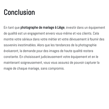
Conclusion
En tant que
photographe de mariage à Liège
, investir dans un équipement
de qualité est un engagement envers vous-même et vos clients. Cela
montre votre sérieux dans votre métier et votre dévouement à fournir des
souvenirs inestimables. Alors que les tendances de la photographie
évolueront, la demande pour des images de haute qualité restera
constante. En choisissant judicieusement votre équipement et en le
maintenant soigneusement, vous vous assurez de pouvoir capturer la
magie de chaque mariage, sans compromis.