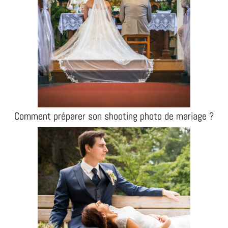
Comment préparer son shooting photo de mariage ?