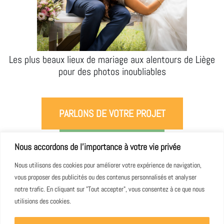
Les plus beaux lieux de mariage aux alentours de Liège
pour des photos inoubliables
PARLONS DE VOTRE PROJET
DEMANDE DE PRIX
Nous accordons de l'importance à votre vie privée
Nous utilisons des cookies pour améliorer votre expérience de navigation,
vous proposer des publicités ou des contenus personnalisés et analyser
notre trafic. En cliquant sur "Tout accepter", vous consentez à ce que nous
utilisions des cookies.