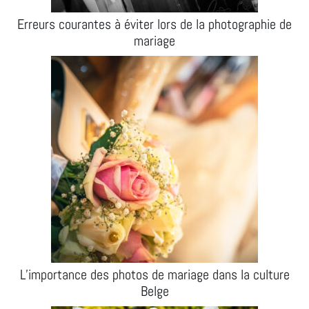
Erreurs courantes à éviter lors de la photographie de
mariage
L’importance des photos de mariage dans la culture
Belge